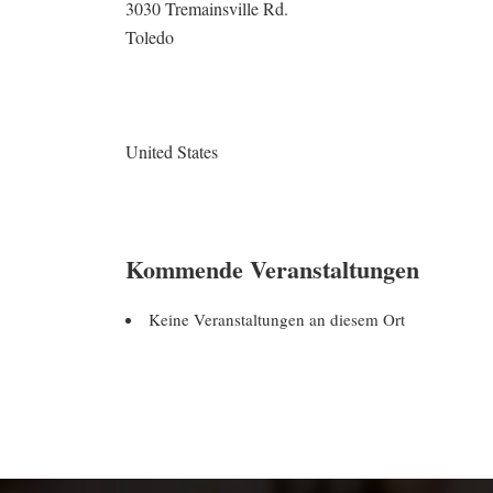
3030 Tremainsville Rd.
Toledo
United States
Kommende Veranstaltungen
Keine Veranstaltungen an diesem Ort