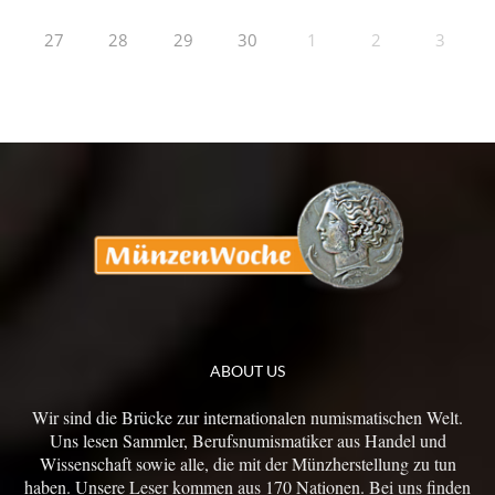
27
28
29
30
1
2
3
ABOUT US
Wir sind die Brücke zur internationalen numismatischen Welt.
Uns lesen Sammler, Berufsnumismatiker aus Handel und
Wissenschaft sowie alle, die mit der Münzherstellung zu tun
haben. Unsere Leser kommen aus 170 Nationen. Bei uns finden