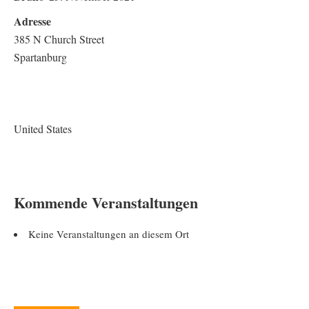
Adresse
385 N Church Street
Spartanburg
United States
Kommende Veranstaltungen
Keine Veranstaltungen an diesem Ort