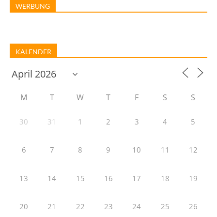
WERBUNG
KALENDER
M
T
W
T
F
S
S
30
31
1
2
3
4
5
6
7
8
9
10
11
12
13
14
15
16
17
18
19
20
21
22
23
24
25
26