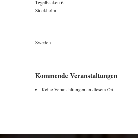
Tegelbacken 6
Stockholm
Sweden
Kommende Veranstaltungen
Keine Veranstaltungen an diesem Ort