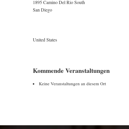
1895 Camino Del Rio South
San Diego
United States
Kommende Veranstaltungen
Keine Veranstaltungen an diesem Ort