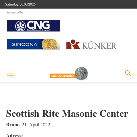
Saturday, 08.08.2026
Sponsored by
Scottish Rite Masonic Center
Bruno
21. April 2022
Adresse