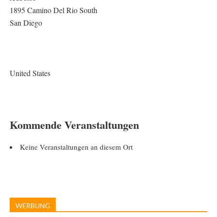
1895 Camino Del Rio South
San Diego
United States
Kommende Veranstaltungen
Keine Veranstaltungen an diesem Ort
WERBUNG