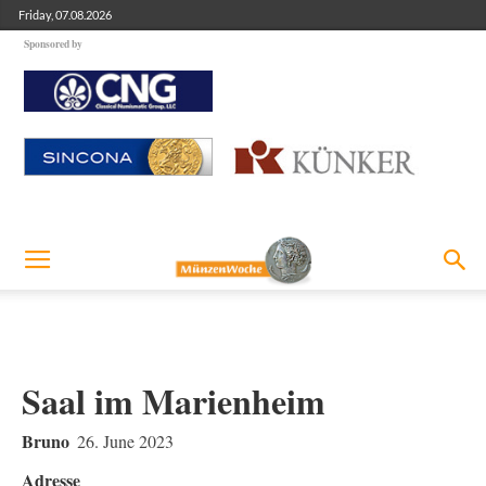
Friday, 07.08.2026
Sponsored by
Saal im Marienheim
Bruno
26. June 2023
Adresse