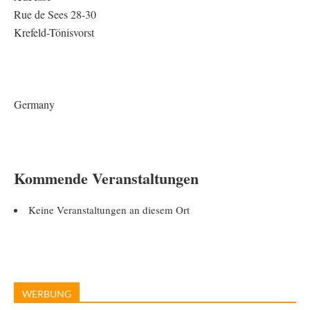
Rue de Sees 28-30
Krefeld-Tönisvorst
Germany
Kommende Veranstaltungen
Keine Veranstaltungen an diesem Ort
WERBUNG