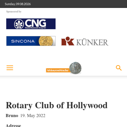
Sunday, 09.08.2026
Sponsored by
Rotary Club of Hollywood
Bruno
19. May 2022
Adresse