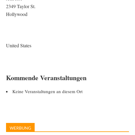
2349 Taylor St.
Hollywood
United States
Kommende Veranstaltungen
Keine Veranstaltungen an diesem Ort
WERBUNG