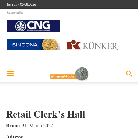
Thursday, 06.08.2026
Sponsored by
Retail Clerk’s Hall
Bruno
31. March 2022
Adresse