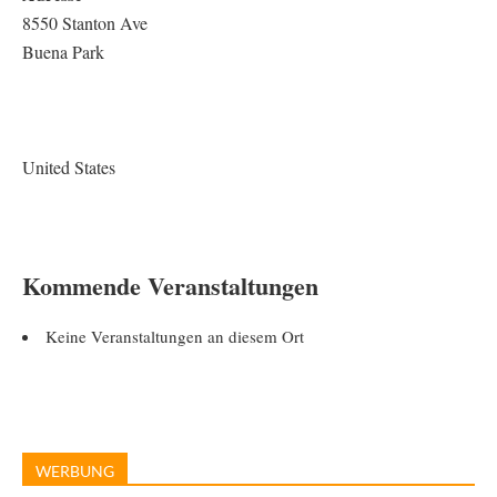
8550 Stanton Ave
Buena Park
United States
Kommende Veranstaltungen
Keine Veranstaltungen an diesem Ort
WERBUNG