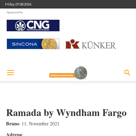
Friday, 07.08.2026
Sponsored by
Ramada by Wyndham Fargo
Bruno
11. November 2021
Adresse