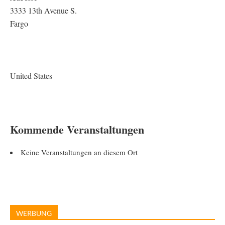
3333 13th Avenue S.
Fargo
United States
Kommende Veranstaltungen
Keine Veranstaltungen an diesem Ort
WERBUNG