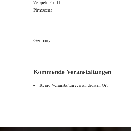
Zeppelinstr. 11
Pirmasens
Germany
Kommende Veranstaltungen
Keine Veranstaltungen an diesem Ort