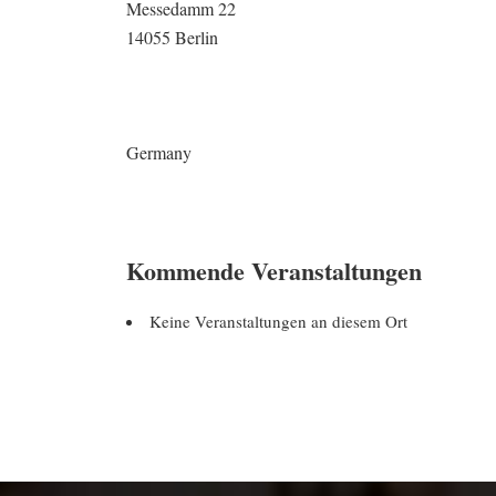
Messedamm 22
14055 Berlin
Germany
Kommende Veranstaltungen
Keine Veranstaltungen an diesem Ort