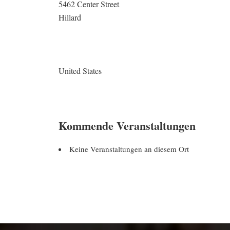
5462 Center Street
Hillard
United States
Kommende Veranstaltungen
Keine Veranstaltungen an diesem Ort