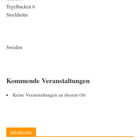
Tegelbacken 6
Stockholm
Sweden
Kommende Veranstaltungen
Keine Veranstaltungen an diesem Ort
WERBUNG