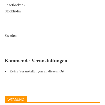
Tegelbacken 6
Stockholm
Sweden
Kommende Veranstaltungen
Keine Veranstaltungen an diesem Ort
WERBUNG