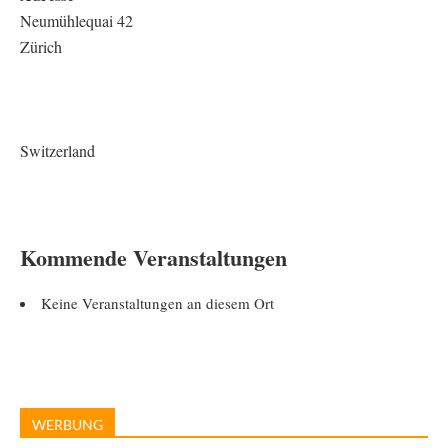
Neumühlequai 42
Zürich
Switzerland
Kommende Veranstaltungen
Keine Veranstaltungen an diesem Ort
WERBUNG