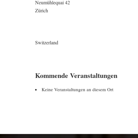
Neumühlequai 42
Zürich
Switzerland
Kommende Veranstaltungen
Keine Veranstaltungen an diesem Ort