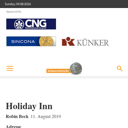
Sunday, 09.08.2026
Sponsored by
Holiday Inn
Robin Beck
11. August 2019
Adresse