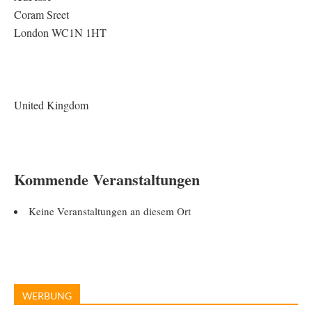
Coram Sreet
London WC1N 1HT
United Kingdom
Kommende Veranstaltungen
Keine Veranstaltungen an diesem Ort
WERBUNG