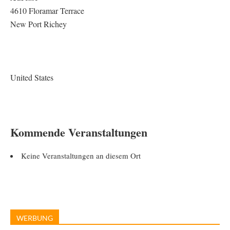
4610 Floramar Terrace
New Port Richey
United States
Kommende Veranstaltungen
Keine Veranstaltungen an diesem Ort
WERBUNG