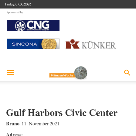
Friday, 07.08.2026
Sponsored by
Gulf Harbors Civic Center
Bruno
11. November 2021
Adresse