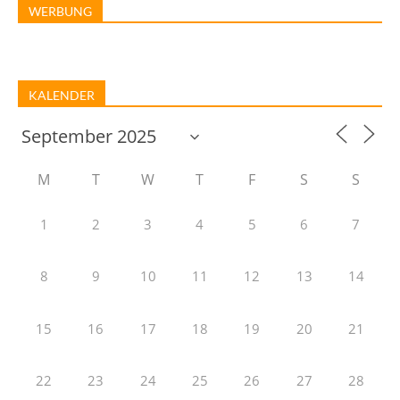
WERBUNG
KALENDER
M
T
W
T
F
S
S
1
2
3
4
5
6
7
8
9
10
11
12
13
14
15
16
17
18
19
20
21
22
23
24
25
26
27
28