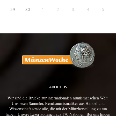
29
30
1
2
3
4
5
ABOUT US
Wir sind die Brücke zur internationalen numismatischen Welt.
Uns lesen Sammler, Berufsnumismatiker aus Handel und
Wissenschaft sowie alle, die mit der Münzherstellung zu tun
haben. Unsere Leser kommen aus 170 Nationen. Bei uns finden