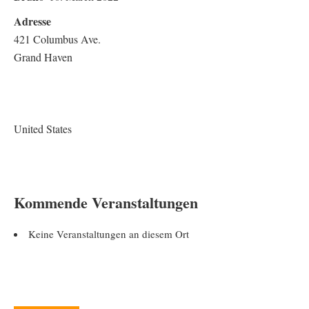
Adresse
421 Columbus Ave.
Grand Haven
United States
Kommende Veranstaltungen
Keine Veranstaltungen an diesem Ort