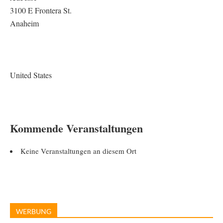
3100 E Frontera St.
Anaheim
United States
Kommende Veranstaltungen
Keine Veranstaltungen an diesem Ort
WERBUNG