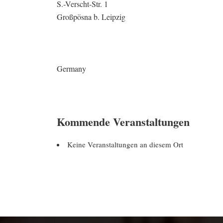
S.-Verscht-Str. 1
Großpösna b. Leipzig
Germany
Kommende Veranstaltungen
Keine Veranstaltungen an diesem Ort