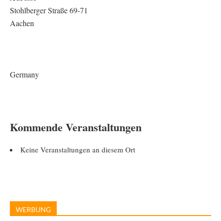
Stohlberger Straße 69-71
Aachen
Germany
Kommende Veranstaltungen
Keine Veranstaltungen an diesem Ort
WERBUNG