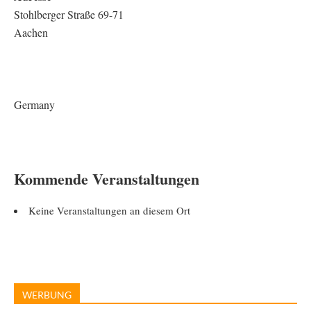
Stohlberger Straße 69-71
Aachen
Germany
Kommende Veranstaltungen
Keine Veranstaltungen an diesem Ort
WERBUNG