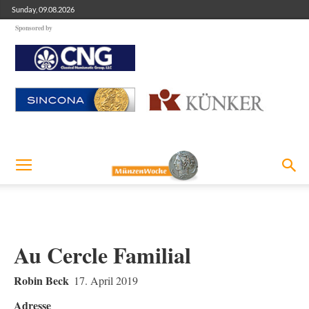
Sunday, 09.08.2026
Sponsored by
Au Cercle Familial
Robin Beck
17. April 2019
Adresse