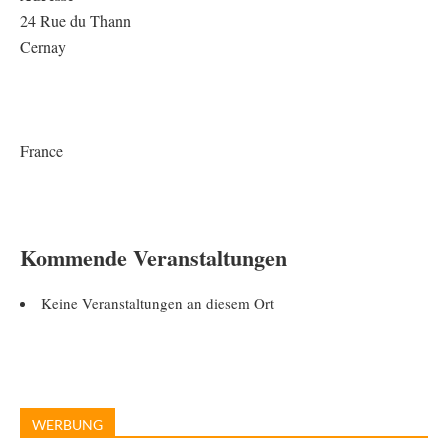
24 Rue du Thann
Cernay
France
Kommende Veranstaltungen
Keine Veranstaltungen an diesem Ort
WERBUNG