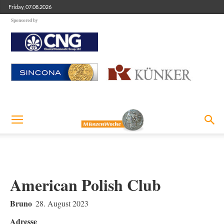
Friday, 07.08.2026
Sponsored by
American Polish Club
Bruno
28. August 2023
Adresse