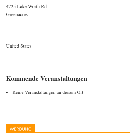
4725 Lake Worth Rd
Greenacres
United States
Kommende Veranstaltungen
Keine Veranstaltungen an diesem Ort
WERBUNG