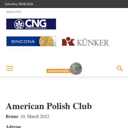
Saturday, 08.08.2026
Sponsored by
American Polish Club
Bruno
10. March 2022
Adresse