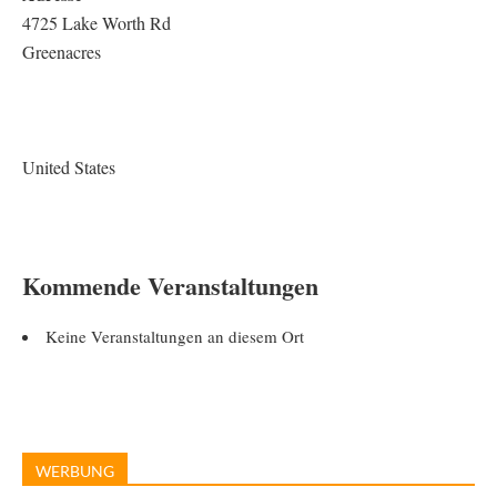
4725 Lake Worth Rd
Greenacres
United States
Kommende Veranstaltungen
Keine Veranstaltungen an diesem Ort
WERBUNG