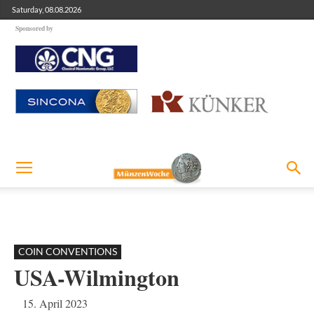
Saturday, 08.08.2026
Sponsored by
COIN CONVENTIONS
USA-Wilmington
15. April 2023