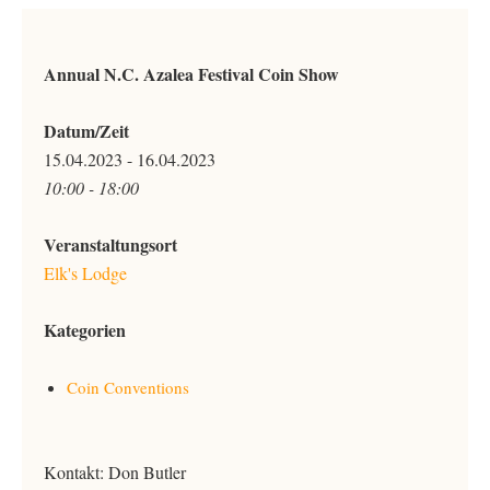
Annual N.C. Azalea Festival Coin Show
Datum/Zeit
15.04.2023 - 16.04.2023
10:00 - 18:00
Veranstaltungsort
Elk's Lodge
Kategorien
Coin Conventions
Kontakt: Don Butler