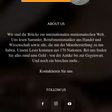
ABOUT US
Wir sind die Brücke zur internationalen numismatischen Welt.
Uns lesen Sammler, Berufsnumismatiker aus Handel und
Wissenschaft sowie alle, die mit der Münzherstellung zu tun
haben. Unsere Leser kommen aus 170 Nationen. Bei uns finden
Sie alles rund ums Geld - von der Antike bis zur Gegenwart.
Und noch ein bisschen mehr...
Kontaktieren Sie uns
FOLLOW US