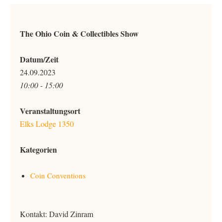
The Ohio Coin & Collectibles Show
Datum/Zeit
24.09.2023
10:00 - 15:00
Veranstaltungsort
Elks Lodge 1350
Kategorien
Coin Conventions
Kontakt: David Zinram