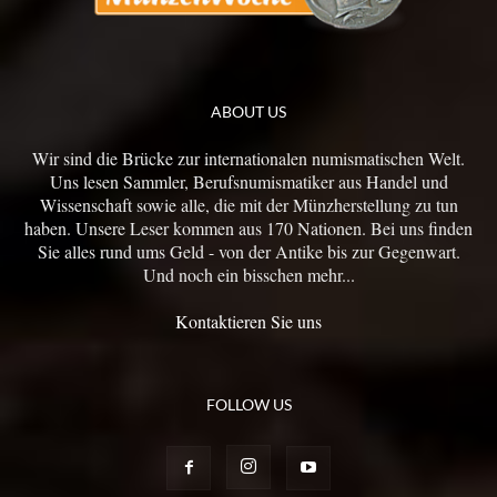
ABOUT US
Wir sind die Brücke zur internationalen numismatischen Welt.
Uns lesen Sammler, Berufsnumismatiker aus Handel und
Wissenschaft sowie alle, die mit der Münzherstellung zu tun
haben. Unsere Leser kommen aus 170 Nationen. Bei uns finden
Sie alles rund ums Geld - von der Antike bis zur Gegenwart.
Und noch ein bisschen mehr...
Kontaktieren Sie uns
FOLLOW US