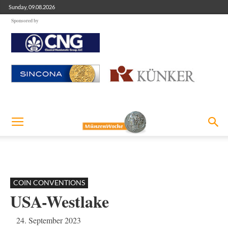
Sunday, 09.08.2026
Sponsored by
COIN CONVENTIONS
USA-Westlake
24. September 2023