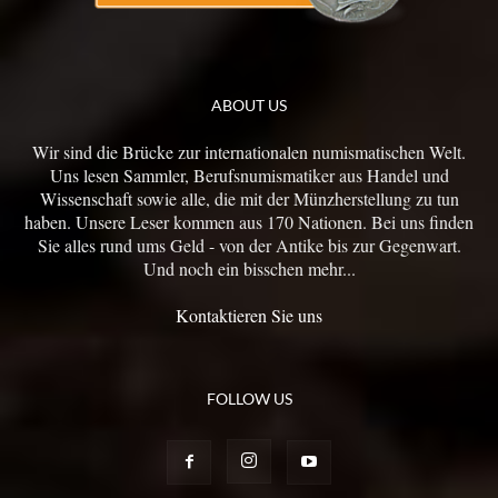
ABOUT US
Wir sind die Brücke zur internationalen numismatischen Welt.
Uns lesen Sammler, Berufsnumismatiker aus Handel und
Wissenschaft sowie alle, die mit der Münzherstellung zu tun
haben. Unsere Leser kommen aus 170 Nationen. Bei uns finden
Sie alles rund ums Geld - von der Antike bis zur Gegenwart.
Und noch ein bisschen mehr...
Kontaktieren Sie uns
FOLLOW US