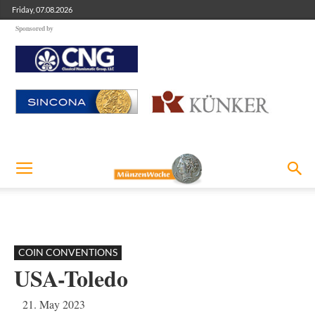
Friday, 07.08.2026
Sponsored by
COIN CONVENTIONS
USA-Toledo
21. May 2023