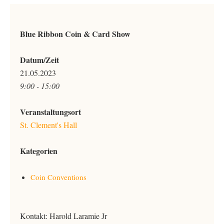
Blue Ribbon Coin & Card Show
Datum/Zeit
21.05.2023
9:00 - 15:00
Veranstaltungsort
St. Clement's Hall
Kategorien
Coin Conventions
Kontakt: Harold Laramie Jr