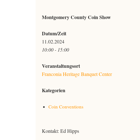
Montgomery County Coin Show
Datum/Zeit
11.02.2024
10:00 - 15:00
Veranstaltungsort
Franconia Heritage Banquet Center
Kategorien
Coin Conventions
Kontakt: Ed Hipps