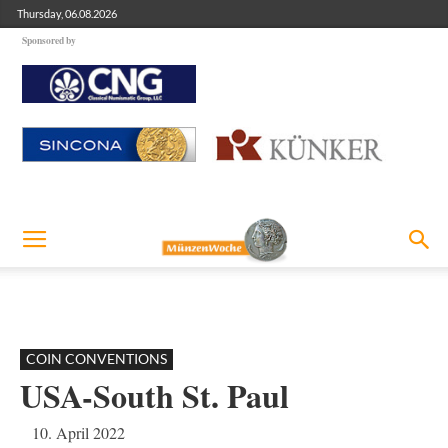
Thursday, 06.08.2026
Sponsored by
COIN CONVENTIONS
USA-South St. Paul
10. April 2022