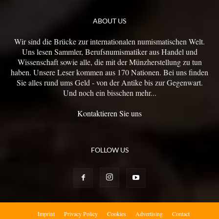
ABOUT US
Wir sind die Brücke zur internationalen numismatischen Welt.
Uns lesen Sammler, Berufsnumismatiker aus Handel und
Wissenschaft sowie alle, die mit der Münzherstellung zu tun
haben. Unsere Leser kommen aus 170 Nationen. Bei uns finden
Sie alles rund ums Geld - von der Antike bis zur Gegenwart.
Und noch ein bisschen mehr...
Kontaktieren Sie uns
FOLLOW US
Imprint
Privacy Policy
Cookies
Advertising
Contact