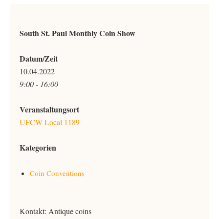
South St. Paul Monthly Coin Show
Datum/Zeit
10.04.2022
9:00 - 16:00
Veranstaltungsort
UFCW Local 1189
Kategorien
Coin Conventions
Kontakt: Antique coins