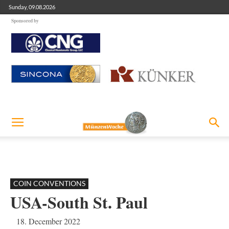
Sunday, 09.08.2026
Sponsored by
COIN CONVENTIONS
USA-South St. Paul
18. December 2022