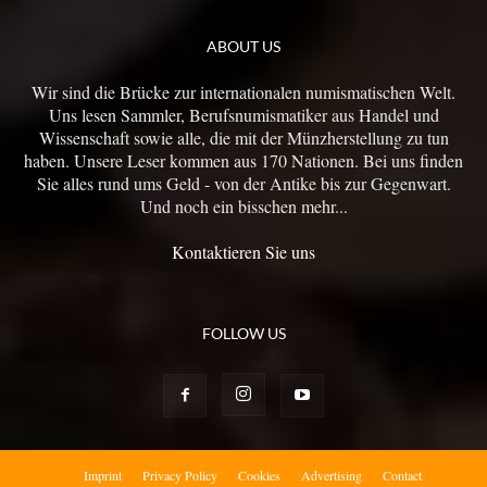
ABOUT US
Wir sind die Brücke zur internationalen numismatischen Welt.
Uns lesen Sammler, Berufsnumismatiker aus Handel und
Wissenschaft sowie alle, die mit der Münzherstellung zu tun
haben. Unsere Leser kommen aus 170 Nationen. Bei uns finden
Sie alles rund ums Geld - von der Antike bis zur Gegenwart.
Und noch ein bisschen mehr...
Kontaktieren Sie uns
FOLLOW US
Imprint
Privacy Policy
Cookies
Advertising
Contact