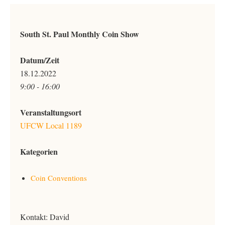
South St. Paul Monthly Coin Show
Datum/Zeit
18.12.2022
9:00 - 16:00
Veranstaltungsort
UFCW Local 1189
Kategorien
Coin Conventions
Kontakt: David