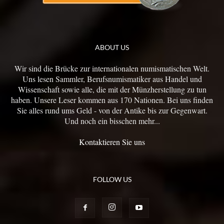
ABOUT US
Wir sind die Brücke zur internationalen numismatischen Welt.
Uns lesen Sammler, Berufsnumismatiker aus Handel und
Wissenschaft sowie alle, die mit der Münzherstellung zu tun
haben. Unsere Leser kommen aus 170 Nationen. Bei uns finden
Sie alles rund ums Geld - von der Antike bis zur Gegenwart.
Und noch ein bisschen mehr...
Kontaktieren Sie uns
FOLLOW US