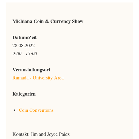
Michiana Coin & Currency Show
Datum/Zeit
28.08.2022
9:00 - 15:00
Veranstaltungsort
Ramada - University Area
Kategorien
Coin Conventions
Kontakt: Jim and Joyce Paicz