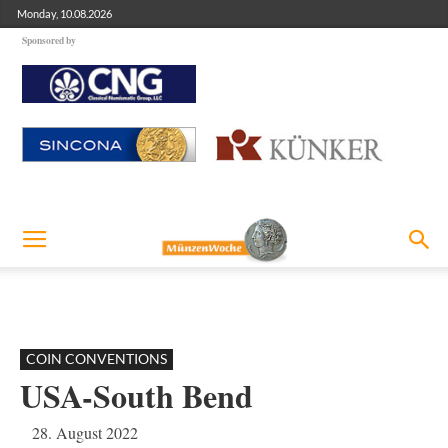
Monday, 10.08.2026
Sponsored by
COIN CONVENTIONS
USA-South Bend
28. August 2022