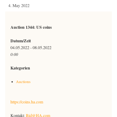
4. May 2022
Auction 1344: US coins
Datum/Zeit
04.05.2022 - 08.05.2022
0:00
Kategorien
Auctions
https://coins.ha.com
Kontakt:
Bid@HA.com