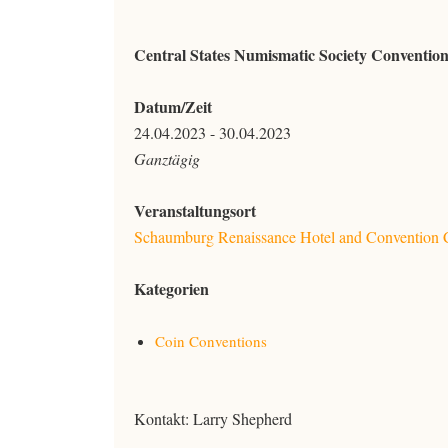
Central States Numismatic Society Conventio
Datum/Zeit
24.04.2023 - 30.04.2023
Ganztägig
Veranstaltungsort
Schaumburg Renaissance Hotel and Convention 
Kategorien
Coin Conventions
Kontakt: Larry Shepherd