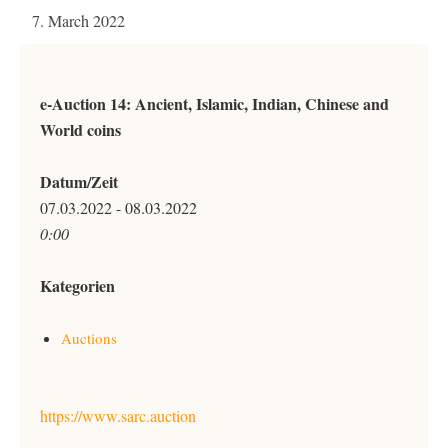
7. March 2022
e-Auction 14: Ancient, Islamic, Indian, Chinese and
World coins
Datum/Zeit
07.03.2022 - 08.03.2022
0:00
Kategorien
Auctions
https://www.sarc.auction