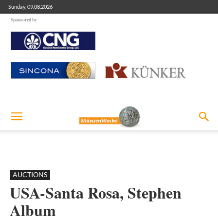
Sunday, 09.08.2026
Sponsored by
AUCTIONS
USA-Santa Rosa, Stephen
Album