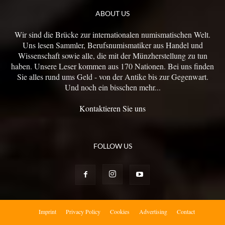
ABOUT US
Wir sind die Brücke zur internationalen numismatischen Welt.
Uns lesen Sammler, Berufsnumismatiker aus Handel und
Wissenschaft sowie alle, die mit der Münzherstellung zu tun
haben. Unsere Leser kommen aus 170 Nationen. Bei uns finden
Sie alles rund ums Geld - von der Antike bis zur Gegenwart.
Und noch ein bisschen mehr...
Kontaktieren Sie uns
FOLLOW US
Imprint
Privacy Policy
Cookies
Advertising
Contact