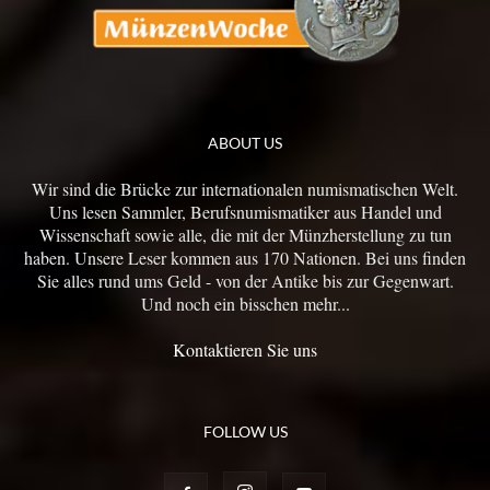
ABOUT US
Wir sind die Brücke zur internationalen numismatischen Welt.
Uns lesen Sammler, Berufsnumismatiker aus Handel und
Wissenschaft sowie alle, die mit der Münzherstellung zu tun
haben. Unsere Leser kommen aus 170 Nationen. Bei uns finden
Sie alles rund ums Geld - von der Antike bis zur Gegenwart.
Und noch ein bisschen mehr...
Kontaktieren Sie uns
FOLLOW US