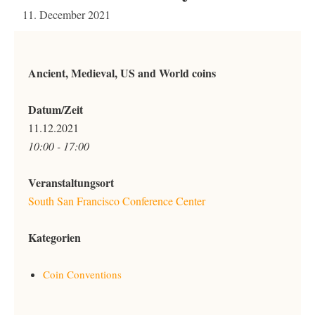
11. December 2021
Ancient, Medieval, US and World coins
Datum/Zeit
11.12.2021
10:00 - 17:00
Veranstaltungsort
South San Francisco Conference Center
Kategorien
Coin Conventions