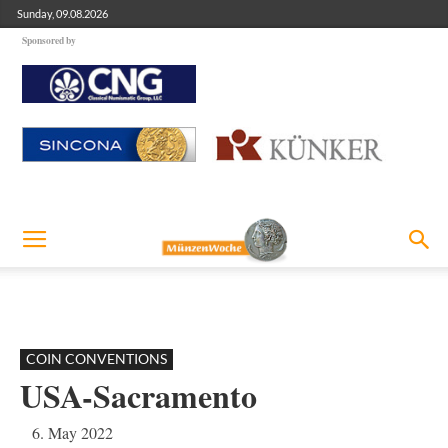
Sunday, 09.08.2026
Sponsored by
COIN CONVENTIONS
USA-Sacramento
6. May 2022