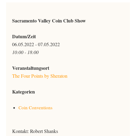
Sacramento Valley Coin Club Show
Datum/Zeit
06.05.2022 - 07.05.2022
10:00 - 18:00
Veranstaltungsort
The Four Points by Sheraton
Kategorien
Coin Conventions
Kontakt: Robert Shanks