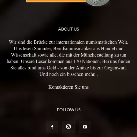
ABOUT US
Wir sind die Brücke zur internationalen numismatischen Welt.
Uns lesen Sammler, Berufsnumismatiker aus Handel und
Wissenschaft sowie alle, die mit der Münzherstellung zu tun
haben. Unsere Leser kommen aus 170 Nationen. Bei uns finden
Sie alles rund ums Geld - von der Antike bis zur Gegenwart.
Und noch ein bisschen mehr...
Kontaktieren Sie uns
FOLLOW US