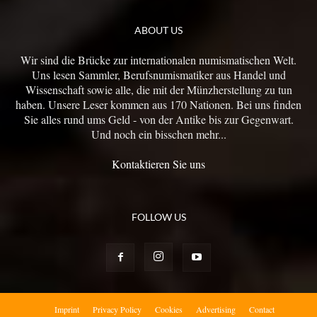
ABOUT US
Wir sind die Brücke zur internationalen numismatischen Welt.
Uns lesen Sammler, Berufsnumismatiker aus Handel und
Wissenschaft sowie alle, die mit der Münzherstellung zu tun
haben. Unsere Leser kommen aus 170 Nationen. Bei uns finden
Sie alles rund ums Geld - von der Antike bis zur Gegenwart.
Und noch ein bisschen mehr...
Kontaktieren Sie uns
FOLLOW US
Imprint
Privacy Policy
Cookies
Advertising
Contact