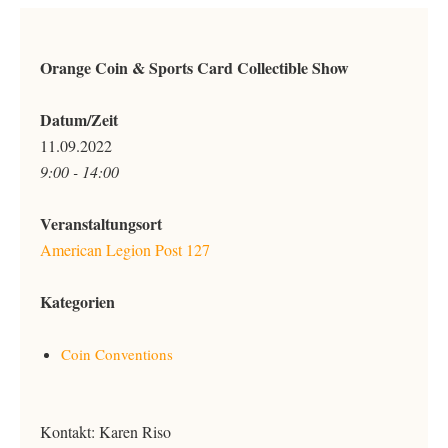
Orange Coin & Sports Card Collectible Show
Datum/Zeit
11.09.2022
9:00 - 14:00
Veranstaltungsort
American Legion Post 127
Kategorien
Coin Conventions
Kontakt: Karen Riso