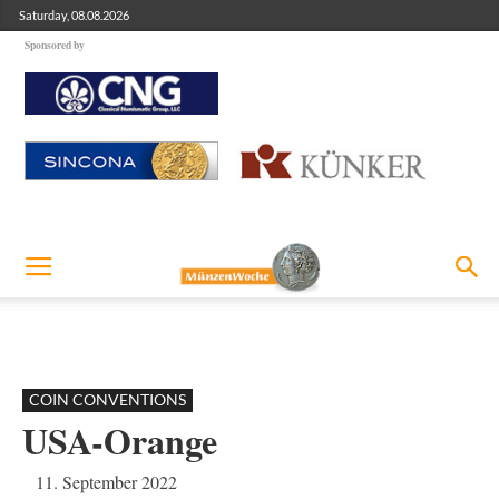
Saturday, 08.08.2026
Sponsored by
COIN CONVENTIONS
USA-Orange
11. September 2022