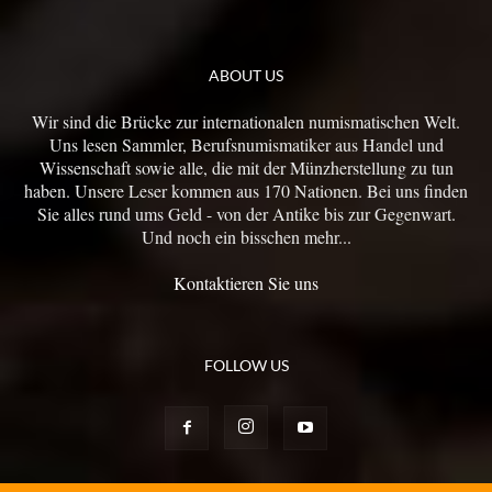
ABOUT US
Wir sind die Brücke zur internationalen numismatischen Welt.
Uns lesen Sammler, Berufsnumismatiker aus Handel und
Wissenschaft sowie alle, die mit der Münzherstellung zu tun
haben. Unsere Leser kommen aus 170 Nationen. Bei uns finden
Sie alles rund ums Geld - von der Antike bis zur Gegenwart.
Und noch ein bisschen mehr...
Kontaktieren Sie uns
FOLLOW US