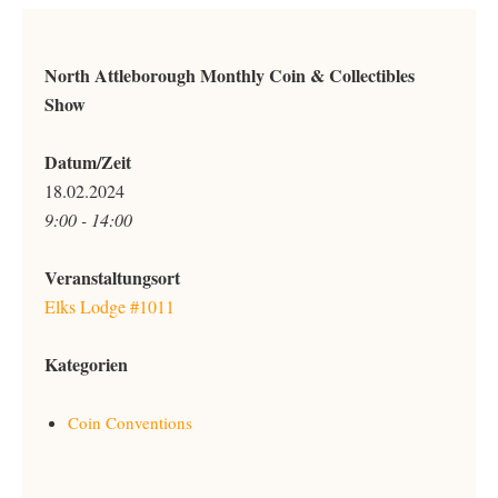
North Attleborough Monthly Coin & Collectibles
Show
Datum/Zeit
18.02.2024
9:00 - 14:00
Veranstaltungsort
Elks Lodge #1011
Kategorien
Coin Conventions