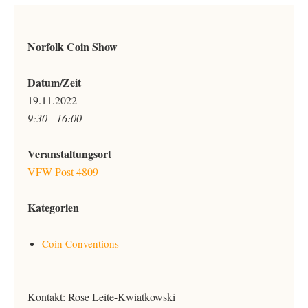
Norfolk Coin Show
Datum/Zeit
19.11.2022
9:30 - 16:00
Veranstaltungsort
VFW Post 4809
Kategorien
Coin Conventions
Kontakt: Rose Leite-Kwiatkowski