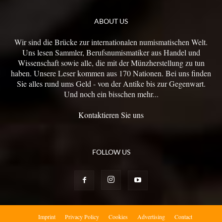
ABOUT US
Wir sind die Brücke zur internationalen numismatischen Welt.
Uns lesen Sammler, Berufsnumismatiker aus Handel und
Wissenschaft sowie alle, die mit der Münzherstellung zu tun
haben. Unsere Leser kommen aus 170 Nationen. Bei uns finden
Sie alles rund ums Geld - von der Antike bis zur Gegenwart.
Und noch ein bisschen mehr...
Kontaktieren Sie uns
FOLLOW US
Imprint
Privacy Policy
Cookies
Advertising
Contact