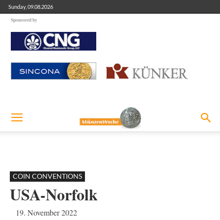
Sunday, 09.08.2026
Sponsored by
COIN CONVENTIONS
USA-Norfolk
19. November 2022