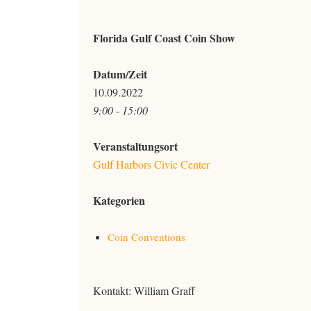
Florida Gulf Coast Coin Show
Datum/Zeit
10.09.2022
9:00 - 15:00
Veranstaltungsort
Gulf Harbors Civic Center
Kategorien
Coin Conventions
Kontakt: William Graff