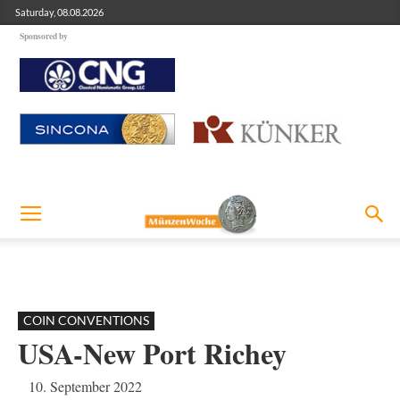
Saturday, 08.08.2026
Sponsored by
COIN CONVENTIONS
USA-New Port Richey
10. September 2022