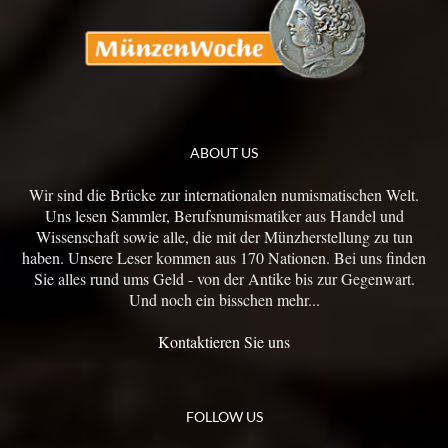
ABOUT US
Wir sind die Brücke zur internationalen numismatischen Welt.
Uns lesen Sammler, Berufsnumismatiker aus Handel und
Wissenschaft sowie alle, die mit der Münzherstellung zu tun
haben. Unsere Leser kommen aus 170 Nationen. Bei uns finden
Sie alles rund ums Geld - von der Antike bis zur Gegenwart.
Und noch ein bisschen mehr...
Kontaktieren Sie uns
FOLLOW US