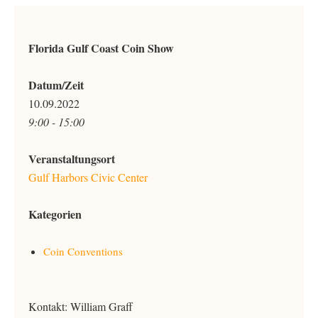
Florida Gulf Coast Coin Show
Datum/Zeit
10.09.2022
9:00 - 15:00
Veranstaltungsort
Gulf Harbors Civic Center
Kategorien
Coin Conventions
Kontakt: William Graff