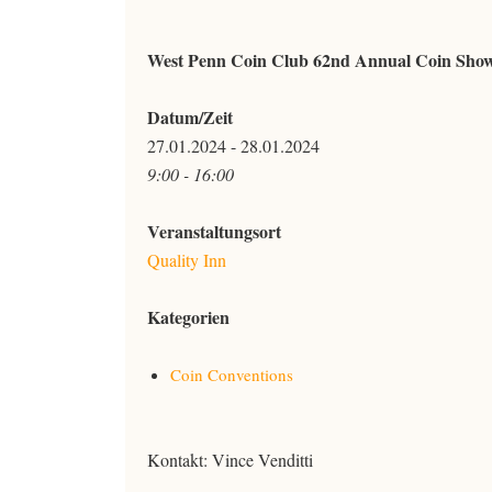
West Penn Coin Club 62nd Annual Coin Sho
Datum/Zeit
27.01.2024 - 28.01.2024
9:00 - 16:00
Veranstaltungsort
Quality Inn
Kategorien
Coin Conventions
Kontakt: Vince Venditti