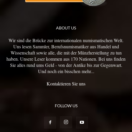
ABOUT US
Wir sind die Brücke zur internationalen numismatischen Welt.
Uns lesen Sammler, Berufsnumismatiker aus Handel und
Wissenschaft sowie alle, die mit der Münzherstellung zu tun
haben. Unsere Leser kommen aus 170 Nationen. Bei uns finden
Sie alles rund ums Geld - von der Antike bis zur Gegenwart.
Und noch ein bisschen mehr...
Kontaktieren Sie uns
FOLLOW US