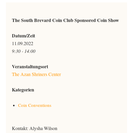
The South Brevard Coin Club Sponsored Coin Show
Datum/Zeit
11.09.2022
9:30 - 14:00
Veranstaltungsort
The Azan Shriners Center
Kategorien
Coin Conventions
Kontakt: Alysha Wilson