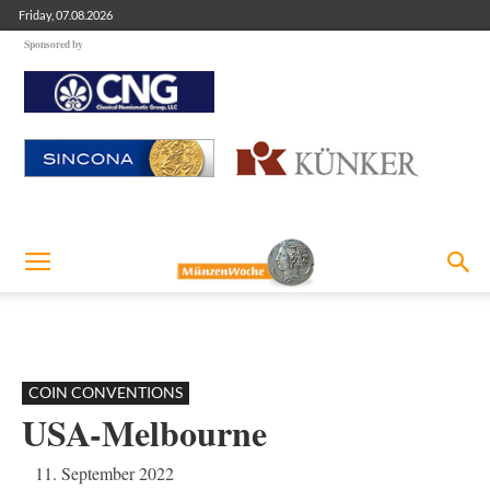
Friday, 07.08.2026
Sponsored by
COIN CONVENTIONS
USA-Melbourne
11. September 2022