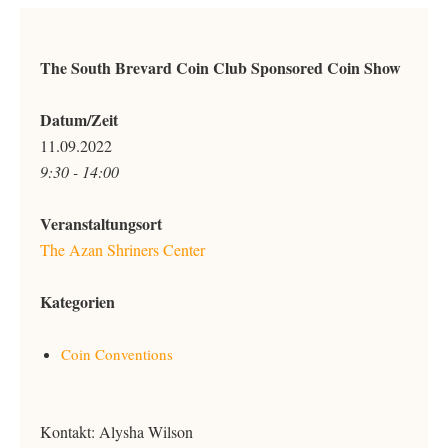
The South Brevard Coin Club Sponsored Coin Show
Datum/Zeit
11.09.2022
9:30 - 14:00
Veranstaltungsort
The Azan Shriners Center
Kategorien
Coin Conventions
Kontakt: Alysha Wilson