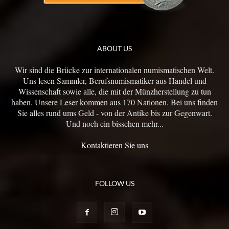
ABOUT US
Wir sind die Brücke zur internationalen numismatischen Welt.
Uns lesen Sammler, Berufsnumismatiker aus Handel und
Wissenschaft sowie alle, die mit der Münzherstellung zu tun
haben. Unsere Leser kommen aus 170 Nationen. Bei uns finden
Sie alles rund ums Geld - von der Antike bis zur Gegenwart.
Und noch ein bisschen mehr...
Kontaktieren Sie uns
FOLLOW US