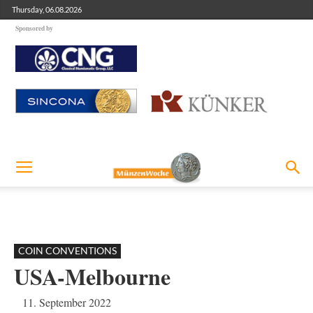
Thursday, 06.08.2026
Sponsored by
COIN CONVENTIONS
USA-Melbourne
11. September 2022