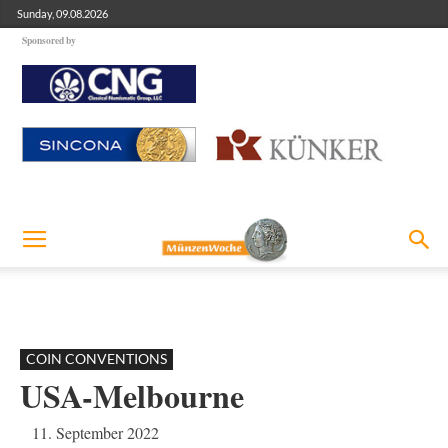
Sunday, 09.08.2026
Sponsored by
COIN CONVENTIONS
USA-Melbourne
11. September 2022