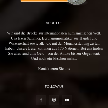
ABOUT US
Wir sind die Brücke zur internationalen numismatischen Welt.
Uns lesen Sammler, Berufsnumismatiker aus Handel und
Wissenschaft sowie alle, die mit der Münzherstellung zu tun
haben. Unsere Leser kommen aus 170 Nationen. Bei uns finden
Sie alles rund ums Geld - von der Antike bis zur Gegenwart.
Und noch ein bisschen mehr...
Kontaktieren Sie uns
FOLLOW US