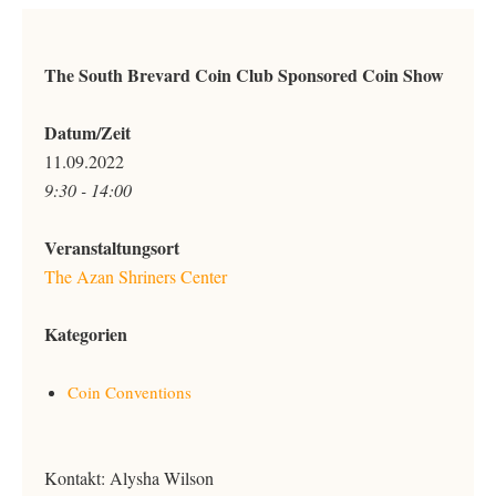
The South Brevard Coin Club Sponsored Coin Show
Datum/Zeit
11.09.2022
9:30 - 14:00
Veranstaltungsort
The Azan Shriners Center
Kategorien
Coin Conventions
Kontakt: Alysha Wilson