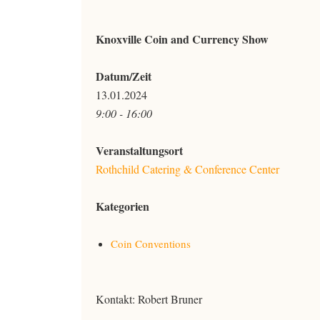
Knoxville Coin and Currency Show
Datum/Zeit
13.01.2024
9:00 - 16:00
Veranstaltungsort
Rothchild Catering & Conference Center
Kategorien
Coin Conventions
Kontakt: Robert Bruner