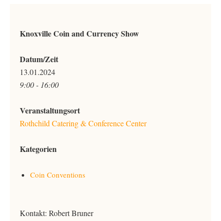
Knoxville Coin and Currency Show
Datum/Zeit
13.01.2024
9:00 - 16:00
Veranstaltungsort
Rothchild Catering & Conference Center
Kategorien
Coin Conventions
Kontakt: Robert Bruner