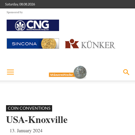
Saturday, 08.08.2026
Sponsored by
COIN CONVENTIONS
USA-Knoxville
13. January 2024