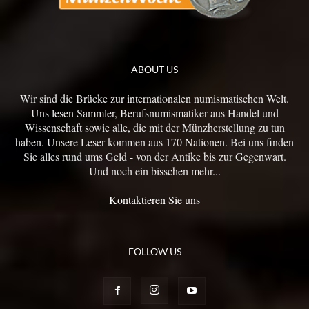
ABOUT US
Wir sind die Brücke zur internationalen numismatischen Welt.
Uns lesen Sammler, Berufsnumismatiker aus Handel und
Wissenschaft sowie alle, die mit der Münzherstellung zu tun
haben. Unsere Leser kommen aus 170 Nationen. Bei uns finden
Sie alles rund ums Geld - von der Antike bis zur Gegenwart.
Und noch ein bisschen mehr...
Kontaktieren Sie uns
FOLLOW US