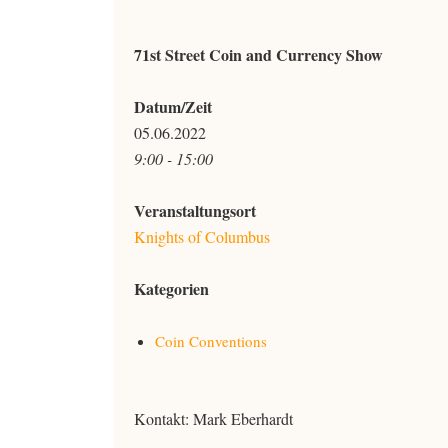
71st Street Coin and Currency Show
Datum/Zeit
05.06.2022
9:00 - 15:00
Veranstaltungsort
Knights of Columbus
Kategorien
Coin Conventions
Kontakt: Mark Eberhardt